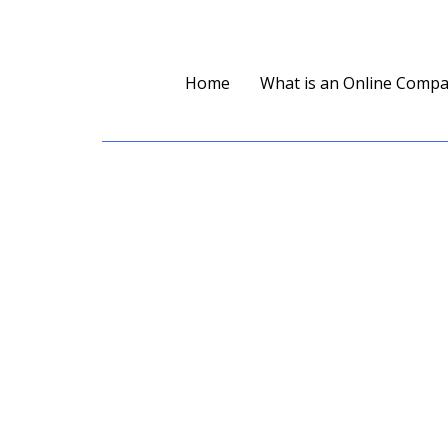
Home
What is an Online Comp