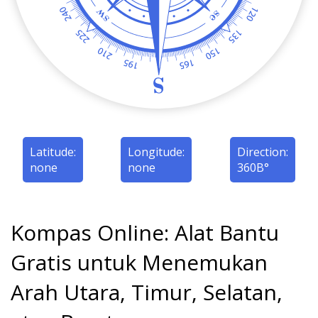
Latitude:
Longitude:
Direction:
none
none
360В°
Kompas Online: Alat Bantu
Gratis untuk Menemukan
Arah Utara, Timur, Selatan,