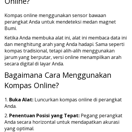
Online?
Kompas online menggunakan sensor bawaan
perangkat Anda untuk mendeteksi medan magnet
Bumi.
Ketika Anda membuka alat ini, alat ini membaca data ini
dan menghitung arah yang Anda hadapi. Sama seperti
kompas tradisional, tetapi alih-alih menggunakan
jarum yang berputar, versi online menampilkan arah
secara digital di layar Anda.
Bagaimana Cara Menggunakan
Kompas Online?
Buka Alat:
Luncurkan kompas online di perangkat
Anda.
Penentuan Posisi yang Tepat:
Pegang perangkat
Anda secara horizontal untuk mendapatkan akurasi
yang optimal.