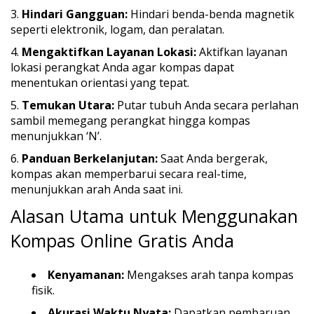
Hindari Gangguan:
Hindari benda-benda magnetik
seperti elektronik, logam, dan peralatan.
Mengaktifkan Layanan Lokasi:
Aktifkan layanan
lokasi perangkat Anda agar kompas dapat
menentukan orientasi yang tepat.
Temukan Utara:
Putar tubuh Anda secara perlahan
sambil memegang perangkat hingga kompas
menunjukkan ‘N’.
Panduan Berkelanjutan:
Saat Anda bergerak,
kompas akan memperbarui secara real-time,
menunjukkan arah Anda saat ini.
Alasan Utama untuk Menggunakan
Kompas Online Gratis Anda
Kenyamanan:
Mengakses arah tanpa kompas
fisik.
Akurasi Waktu Nyata:
Dapatkan pembaruan